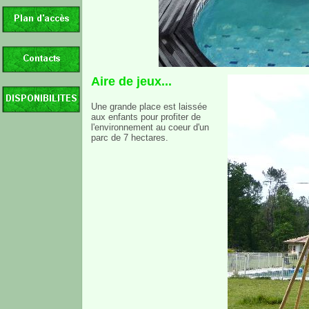
Aire de jeux...
Une grande place est laissée
aux enfants pour profiter de
l'environnement au coeur d'un
parc de 7 hectares.